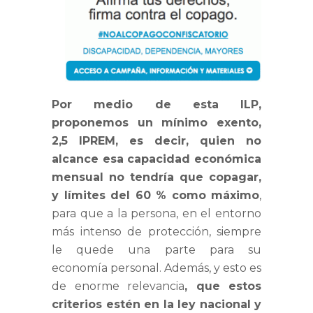
Por medio de esta ILP,
proponemos un mínimo exento,
2,5 IPREM, es decir, quien no
alcance esa capacidad económica
mensual no tendría que copagar,
y límites del 60 % como máximo
,
para que a la persona, en el entorno
más intenso de protección, siempre
le quede una parte para su
economía personal. Además, y esto es
de enorme relevancia
, que estos
criterios estén en la ley nacional y