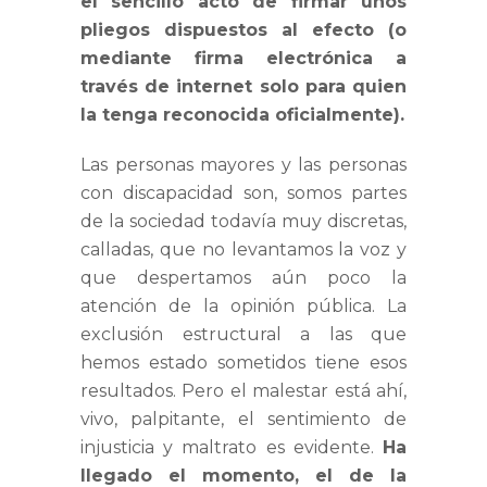
el sencillo acto de firmar unos
pliegos dispuestos al efecto (o
mediante firma electrónica a
través de internet solo para quien
la tenga reconocida oficialmente).
Las personas mayores y las personas
con discapacidad son, somos partes
de la sociedad todavía muy discretas,
calladas, que no levantamos la voz y
que despertamos aún poco la
atención de la opinión pública. La
exclusión estructural a las que
hemos estado sometidos tiene esos
resultados. Pero el malestar está ahí,
vivo, palpitante, el sentimiento de
injusticia y maltrato es evidente.
Ha
llegado el momento, el de la