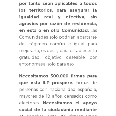
por tanto sean aplicables a todos
los territorios, para asegurar la
igualdad real y efectiva, sin
agravios por razón de residencia,
en esta o en otra Comunidad.
Las
Comunidades solo podrían apartarse
del régimen común e igual para
mejorarlo, es decir, para establecer la
gratuidad, objetivo deseable por
antonomasia, solo para eso.
Necesitamos 500.000 firmas para
que esta ILP prospere.
Firmas de
personas con nacionalidad española,
mayores de 18 años, censados como
electores.
Necesitamos el apoyo
social de la ciudadanía mediante