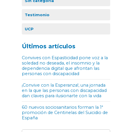
Sin categoría
Testimonio
UCP
Últimos artículos
Convives con Espasticidad pone voz a la
soledad no deseada, el insomnio y la
dependencia digital que afrontan las
personas con discapacidad
¡Convive con la Esperanza!, una jornada
en la que las personas con discapacidad
dan claves para ilusionarte con la vida
60 nuevos sociosanitarios forman la 1ª
promoción de Centinelas del Suicidio de
España