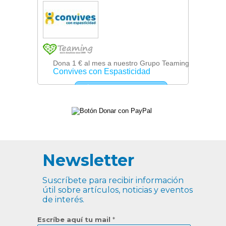
Newsletter
Suscríbete para recibir información
útil sobre artículos, noticias y eventos
de interés.
Escríbe aquí tu mail
*