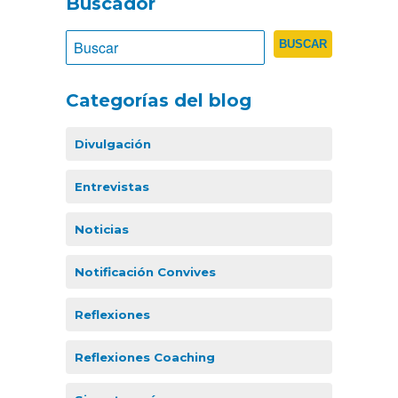
Buscador
Categorías del blog
Divulgación
Entrevistas
Noticias
Notificación Convives
Reflexiones
Reflexiones Coaching