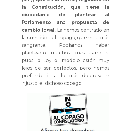
la Constitución, que tiene la
ciudadanía de plantear al
Parlamento una propuesta de
cambio legal.
La hemos centrado en
la cuestión del copago, que es la más
sangrante. Podíamos haber
planteado muchos más cambios,
pues la Ley el modelo están muy
lejos de ser perfectos, pero hemos
preferido ir a lo más doloroso e
injusto, el dichoso copago.