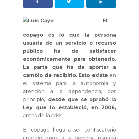
El
copago es lo que la persona
usuaria de un servicio o recurso
público ha de satisfacer
económicamente para obtenerlo.
La parte que ha de aportar a
cambio de recibirlo.
Esto existe
en
el sistema para la autonomía y
atención a la dependencia, por
principio
, desde que se aprobó la
Ley que lo estableció, en 2006,
antes de la crisis.
El copago llega a ser confiscatorio
cuando exige a la persona usuaria