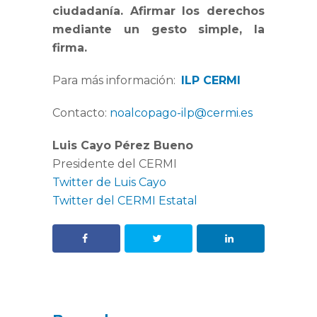
ciudadanía. Afirmar los derechos
mediante un gesto simple, la
firma.
Para más información:
ILP CERMI
Contacto:
noalcopago-ilp@cermi.es
Luis Cayo Pérez Bueno
Presidente del CERMI
Twitter de Luis Cayo
Twitter del CERMI Estatal