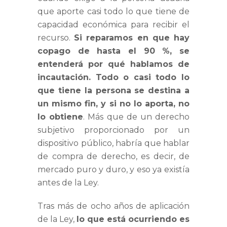
que aporte casi todo lo que tiene de
capacidad económica para recibir el
recurso.
Si reparamos en que hay
copago de hasta el 90 %, se
entenderá por qué hablamos de
incautación. Todo o casi todo lo
que tiene la persona se destina a
un mismo fin, y si no lo aporta, no
lo obtiene
. Más que de un derecho
subjetivo proporcionado por un
dispositivo público, habría que hablar
de compra de derecho, es decir, de
mercado puro y duro, y eso ya existía
antes de la Ley.
Tras más de ocho años de aplicación
de la Ley,
lo que está ocurriendo es