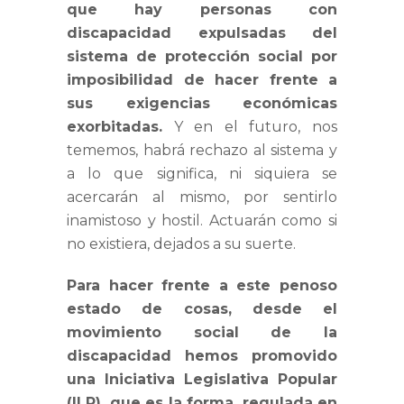
que hay personas con
discapacidad expulsadas del
sistema de protección social por
imposibilidad de hacer frente a
sus exigencias económicas
exorbitadas.
Y en el futuro, nos
tememos, habrá rechazo al sistema y
a lo que significa, ni siquiera se
acercarán al mismo, por sentirlo
inamistoso y hostil. Actuarán como si
no existiera, dejados a su suerte.
Para hacer frente a este penoso
estado de cosas, desde el
movimiento social de la
discapacidad hemos promovido
una Iniciativa Legislativa Popular
(ILP), que es la forma, regulada en