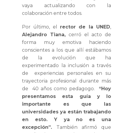
vaya actualizando con la
colaboración entre todos.
Por último, el
rector de la UNED
,
Alejandro Tiana,
cerró el acto de
forma muy emotiva haciendo
conscientes a los que allí estábamos
de la evolución que ha
experimentado la inclusión a través
de experiencias personales en su
trayectoria profesional durante más
de 40 años como pedagogo.
“Hoy
presentamos esta guía y lo
importante es que las
universidades ya están trabajando
en esto. Y ya no es una
excepción”.
También afirmó que