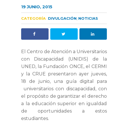
19 JUNIO, 2015
CATEGORÍA
DIVULGACIÓN
,
NOTICIAS
El Centro de Atención a Universitarios
con Discapacidad (UNIDIS) de la
UNED, la Fundación ONCE, el CERMI
y la CRUE presentaron ayer jueves,
18 de junio, una guía digital para
universitarios con discapacidad, con
el propósito de garantizar el derecho
a la educación superior en igualdad
de oportunidades a estos
estudiantes.