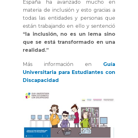
España ha avanzado mucho en
materia de inclusión y esto gracias a
todas las entidades y personas que
están trabajando en ello y sentenció
“la inclusión, no es un lema sino
que se está transformado en una
realidad.”
Más información en
Guía
Universitaria para Estudiantes con
Discapacidad