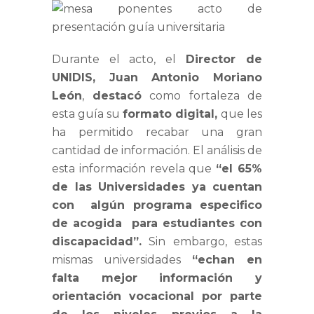
Durante el acto, el
Director de
UNIDIS, Juan Antonio Moriano
León
,
destacó
como fortaleza de
esta guía su
formato digital,
que les
ha permitido recabar una gran
cantidad de información. El análisis de
esta información revela que
“el 65%
de las Universidades ya cuentan
con algún programa especifico
de acogida para estudiantes con
discapacidad”.
Sin embargo, estas
mismas universidades
“echan en
falta mejor información y
orientación vocacional por parte