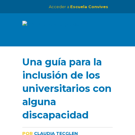
Acceder a
Escuela Convives
Una guía para la
inclusión de los
universitarios con
alguna
discapacidad
POR
CLAUDIA TECGLEN