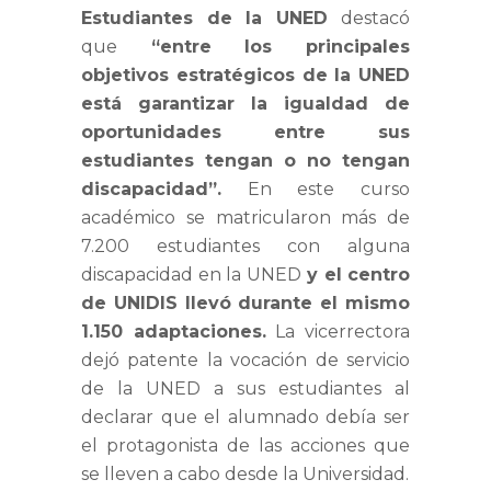
Estudiantes de la UNED
destacó
que
“entre los principales
objetivos estratégicos de la UNED
está garantizar la igualdad de
oportunidades entre sus
estudiantes tengan o no tengan
discapacidad”.
En este curso
académico se matricularon más de
7.200 estudiantes con alguna
discapacidad en la UNED
y el centro
de UNIDIS llevó durante el mismo
1.150 adaptaciones.
La vicerrectora
dejó patente la vocación de servicio
de la UNED a sus estudiantes al
declarar que el alumnado debía ser
el protagonista de las acciones que
se lleven a cabo desde la Universidad.