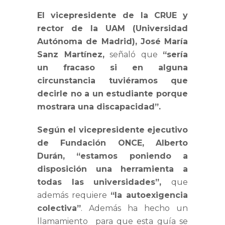
El vicepresidente de la CRUE y
rector de la UAM (Universidad
Autónoma de Madrid), José María
Sanz Martínez,
señaló que
“sería
un fracaso si en alguna
circunstancia tuviéramos que
decirle no a un estudiante porque
mostrara una discapacidad”.
Según el vicepresidente ejecutivo
de Fundación ONCE, Alberto
Durán, “estamos poniendo a
disposición una herramienta a
todas las universidades”,
que
además requiere
“la autoexigencia
colectiva”
. Además ha hecho un
llamamiento para que esta guía se