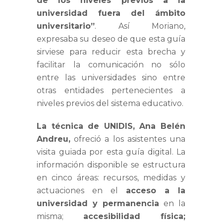
de los niveles previos a la
universidad fuera del ámbito
universitario”
. Así Moriano,
expresaba su deseo de que esta guía
sirviese para reducir esta brecha y
facilitar la comunicación no sólo
entre las universidades sino entre
otras entidades pertenecientes a
niveles previos del sistema educativo.
La técnica de UNIDIS, Ana Belén
Andreu,
ofreció a los asistentes una
visita guiada por esta guía digital. La
información disponible se estructura
en cinco áreas: recursos, medidas y
actuaciones en el
acceso a la
universidad y permanencia
en la
misma;
accesibilidad física;