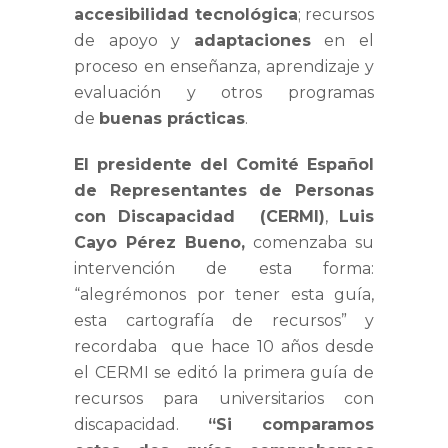
accesibilidad tecnológica
; recursos
de apoyo y
adaptaciones
en el
proceso en enseñanza, aprendizaje y
evaluación y otros programas
de
buenas prácticas
.
El presidente del Comité Español
de Representantes de Personas
con Discapacidad (CERMI)
,
Luis
Cayo Pérez Bueno,
comenzaba su
intervención de esta forma:
“alegrémonos por tener esta guía,
esta cartografía de recursos” y
recordaba que hace 10 años desde
el CERMI se editó la primera guía de
recursos para universitarios con
discapacidad.
“Si comparamos