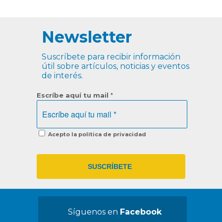
Newsletter
Suscríbete para recibir información
útil sobre artículos, noticias y eventos
de interés.
Escríbe aquí tu mail
*
Acepto la política de privacidad
Síguenos en
Facebook