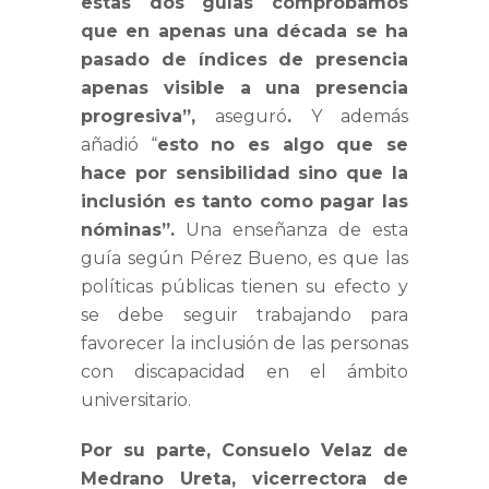
estas dos guías comprobamos
que en apenas una década se ha
pasado de índices de presencia
apenas visible a una presencia
progresiva”,
aseguró
.
Y además
añadió “
esto no es algo que se
hace por sensibilidad sino que la
inclusión es tanto como pagar las
nóminas”.
Una enseñanza de esta
guía según Pérez Bueno, es que las
políticas públicas tienen su efecto y
se debe seguir trabajando para
favorecer la inclusión de las personas
con discapacidad en el ámbito
universitario.
Por su parte, Consuelo Velaz de
Medrano Ureta, vicerrectora de