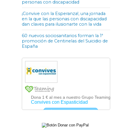
personas con discapacidad
¡Convive con la Esperanza!, una jornada
en la que las personas con discapacidad
dan claves para ilusionarte con la vida
60 nuevos sociosanitarios forman la 1ª
promoción de Centinelas del Suicidio de
España