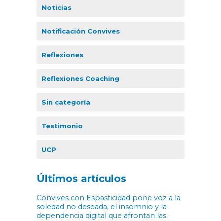
Noticias
Notificación Convives
Reflexiones
Reflexiones Coaching
Sin categoría
Testimonio
UCP
Últimos artículos
Convives con Espasticidad pone voz a la
soledad no deseada, el insomnio y la
dependencia digital que afrontan las