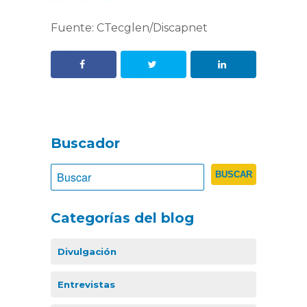
Fuente: CTecglen/Discapnet
Buscador
Categorías del blog
Divulgación
Entrevistas