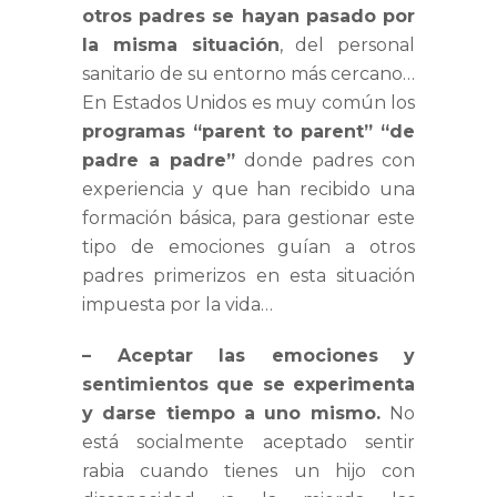
otros padres se hayan pasado por
la misma situación
, del personal
sanitario de su entorno más cercano…
En Estados Unidos es muy común los
programas “parent to parent” “de
padre a padre”
donde padres con
experiencia y que han recibido una
formación básica, para gestionar este
tipo de emociones guían a otros
padres primerizos en esta situación
impuesta por la vida…
– Aceptar las emociones y
sentimientos que se experimenta
y darse tiempo a uno mismo.
No
está socialmente aceptado sentir
rabia cuando tienes un hijo con