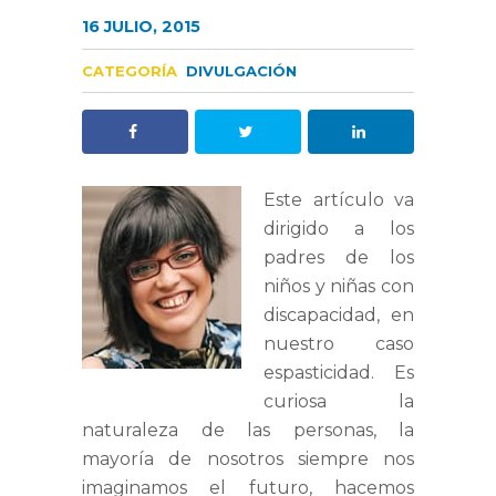
16 JULIO, 2015
CATEGORÍA
DIVULGACIÓN
Este artículo va
dirigido a los
padres de los
niños y niñas con
discapacidad, en
nuestro caso
espasticidad. Es
curiosa la
naturaleza de las personas, la
mayoría de nosotros siempre nos
imaginamos el futuro, hacemos