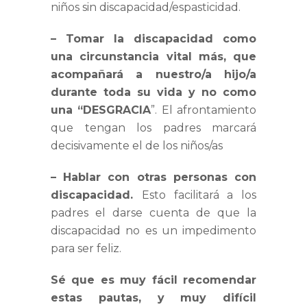
niños sin discapacidad/espasticidad.
– Tomar la discapacidad como
una circunstancia vital más, que
acompañará a nuestro/a hijo/a
durante toda su vida y no como
una “DESGRACIA
”. El afrontamiento
que tengan los padres marcará
decisivamente el de los niños/as
– Hablar con otras personas con
discapacidad.
Esto facilitará a los
padres el darse cuenta de que la
discapacidad no es un impedimento
para ser feliz.
Sé que es muy fácil recomendar
estas pautas, y muy difícil