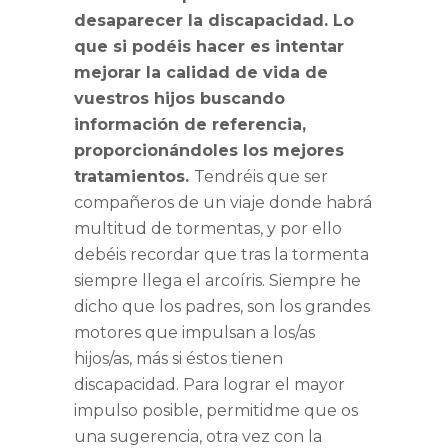
desaparecer la discapacidad. Lo
que si podéis hacer es intentar
mejorar la calidad de vida de
vuestros hijos buscando
información de referencia,
proporcionándoles los mejores
tratamientos.
Tendréis que ser
compañeros de un viaje donde habrá
multitud de tormentas, y por ello
debéis recordar que tras la tormenta
siempre llega el arcoíris. Siempre he
dicho que los padres, son los grandes
motores que impulsan a los/as
hijos/as, más si éstos tienen
discapacidad. Para lograr el mayor
impulso posible, permitidme que os
una sugerencia, otra vez con la