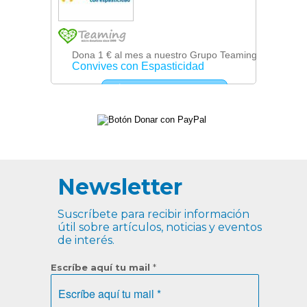
Newsletter
Suscríbete para recibir información
útil sobre artículos, noticias y eventos
de interés.
Escríbe aquí tu mail
*