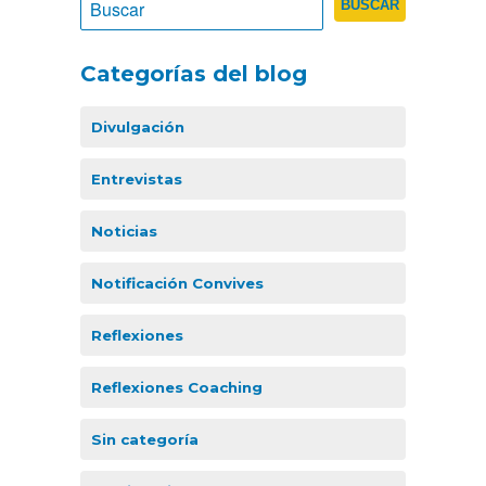
Categorías del blog
Divulgación
Entrevistas
Noticias
Notificación Convives
Reflexiones
Reflexiones Coaching
Sin categoría