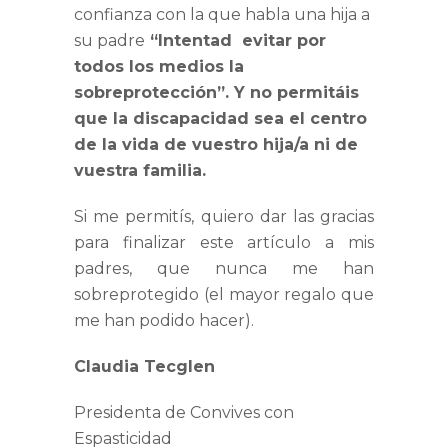
confianza con la que habla una hija a
su padre
“Intentad evitar por
todos los medios la
sobreprotección”. Y no permitáis
que la discapacidad sea el centro
de la vida de vuestro hija/a ni de
vuestra familia.
Si me permitís, quiero dar las gracias
para finalizar este artículo a mis
padres, que nunca me han
sobreprotegido (el mayor regalo que
me han podido hacer).
Claudia Tecglen
Presidenta de Convives con
Espasticidad