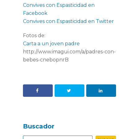
Convives con Espasticidad en
Facebook
Convives con Espasticidad en Twitter
Fotos de:
Carta a un joven padre
http://www.imagui.com/a/padres-con-
bebes-cnebopnrB
Buscador