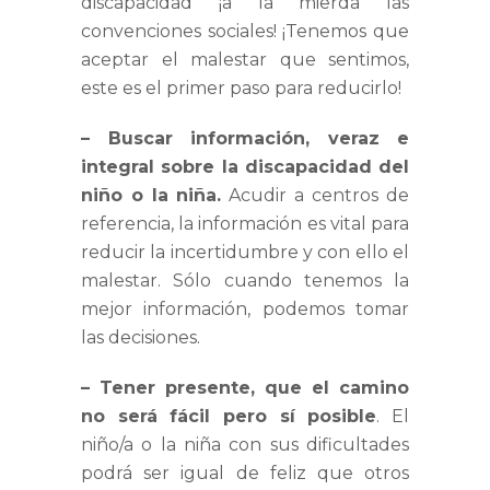
discapacidad ¡a la mierda las
convenciones sociales! ¡Tenemos que
aceptar el malestar que sentimos,
este es el primer paso para reducirlo!
– Buscar información, veraz e
integral sobre la discapacidad del
niño o la
niña.
Acudir a centros de
referencia, la información es vital para
reducir la incertidumbre y con ello el
malestar. Sólo cuando tenemos la
mejor información, podemos tomar
las decisiones.
– Tener presente, que el camino
no será fácil pero sí posible
. El
niño/a o la niña con sus dificultades
podrá ser igual de feliz que otros