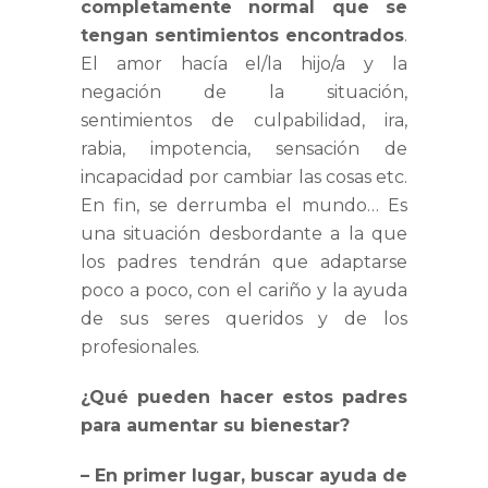
completamente normal que se
tengan sentimientos encontrados
.
El amor hacía el/la hijo/a y la
negación de la situación,
sentimientos de culpabilidad, ira,
rabia, impotencia, sensación de
incapacidad por cambiar las cosas etc.
En fin, se derrumba el mundo… Es
una situación desbordante a la que
los padres tendrán que adaptarse
poco a poco, con el cariño y la ayuda
de sus seres queridos y de los
profesionales.
¿Qué pueden hacer estos padres
para aumentar su bienestar?
– En primer lugar, buscar ayuda de