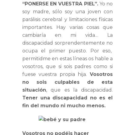
“PONERSE EN VUESTRA PIEL”.
Yo no
soy madre, sólo soy una joven con
parálisis cerebral y limitaciones físicas
importantes. Hay varias cosas que
cambiaría en mi vida… La
discapacidad sorprendentemente no
ocupa el primer puesto. Por eso,
permitidme en estas líneas os hable a
vosotros, que si sois padres como si
fuese vuestra propia hija.
Vosotros
no sois culpables de esta
situación
, que es la discapacidad.
Tener una discapacidad no es el
fin del mundo ni mucho menos.
Vosotros no podéis hacer