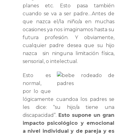
planes etc. Esto pasa también
cuando se va a ser padre…Antes de
que nazca el/la niño/a en muchas
ocasiones ya nos imaginamos hasta su
futura profesión. Y obviamente,
cualquier padre desea que su hijo
nazca sin ninguna limitación física,
sensorial, o intelectual.
Esto es
normal,
por lo que
lógicamente cuandoa los padres se
les dice: “su hijo/a tiene una
discapacidad”.
Esto supone un gran
impacto psicológico y emocional
a nivel individual y de pareja y es