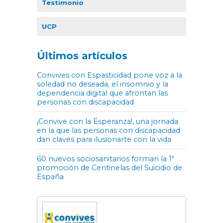
Testimonio
UCP
Últimos artículos
Convives con Espasticidad pone voz a la
soledad no deseada, el insomnio y la
dependencia digital que afrontan las
personas con discapacidad
¡Convive con la Esperanza!, una jornada
en la que las personas con discapacidad
dan claves para ilusionarte con la vida
60 nuevos sociosanitarios forman la 1ª
promoción de Centinelas del Suicidio de
España