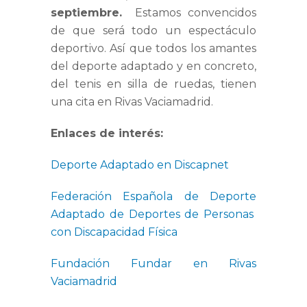
septiembre.
Estamos convencidos
de que será todo un espectáculo
deportivo. Así que todos los amantes
del deporte adaptado y en concreto,
del tenis en silla de ruedas, tienen
una cita en Rivas Vaciamadrid.
Enlaces de interés:
Deporte Adaptado en Discapnet
Federación Española de Deporte
Adaptado de Deportes de Personas
con Discapacidad Física
Fundación Fundar en Rivas
Vaciamadrid