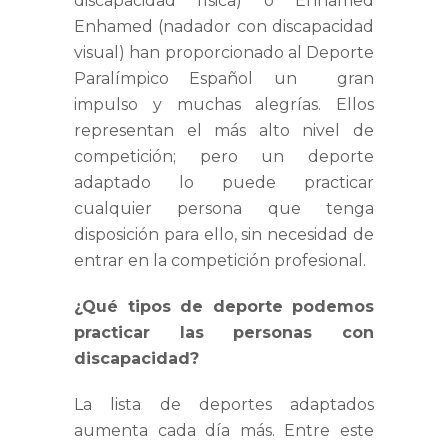
discapacidad física) o Enhamed
Enhamed (nadador con discapacidad
visual) han proporcionado al Deporte
Paralímpico Español un gran
impulso y muchas alegrías. Ellos
representan el más alto nivel de
competición; pero un deporte
adaptado lo puede practicar
cualquier persona que tenga
disposición para ello, sin necesidad de
entrar en la competición profesional.
¿Qué tipos de deporte podemos
practicar las personas con
discapacidad?
La lista de deportes adaptados
aumenta cada día más. Entre este