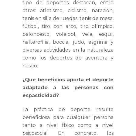
tipo de deportes destacan, entre
otros: atletismo, ciclismo, natación,
tenis en silla de ruedas, tenis de mesa,
fútbol, tiro con arco, tiro olímpico,
baloncesto, voleibol, vela, esquí,
halterofilia, boccia, judo, esgrima y
diversas actividades en la naturaleza
como los deportes de aventura y
riesgo.
¿Qué beneficios aporta el deporte
adaptado a las personas con
espasticidad?
La práctica de deporte resulta
beneficiosa para cualquier persona
tanto a nivel físico como a nivel
psicosocial. En concreto, los