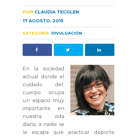
POR
CLAUDIA TECGLEN
17 AGOSTO, 2015
CATEGORÍA
DIVULGACIÓN
En la sociedad
actual donde el
cuidado del
cuerpo ocupa
un espacio muy
importante en
nuestra vida
diaria, a nadie se
le escapa que practicar deporte