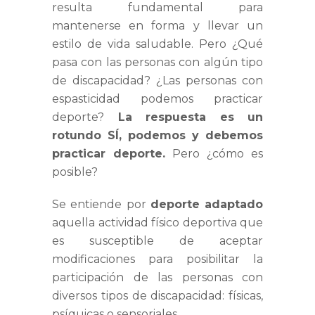
resulta fundamental para
mantenerse en forma y llevar un
estilo de vida saludable. Pero ¿Qué
pasa con las personas con algún tipo
de discapacidad? ¿Las personas con
espasticidad podemos practicar
deporte?
La respuesta es un
rotundo SÍ, podemos y debemos
practicar deporte.
Pero ¿cómo es
posible?
Se entiende por
deporte adaptado
aquella actividad físico deportiva que
es susceptible de aceptar
modificaciones para posibilitar la
participación de las personas con
diversos tipos de discapacidad: físicas,
psíquicas o sensoriales.