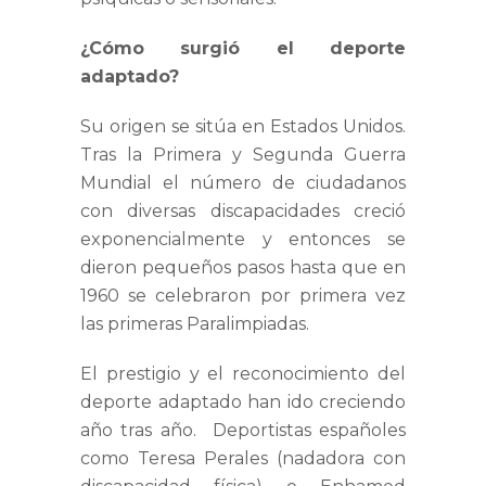
¿Cómo surgió el deporte
adaptado?
Su origen se sitúa en Estados Unidos.
Tras la Primera y Segunda Guerra
Mundial el número de ciudadanos
con diversas discapacidades creció
exponencialmente y entonces se
dieron pequeños pasos hasta que en
1960 se celebraron por primera vez
las primeras Paralimpiadas.
El prestigio y el reconocimiento del
deporte adaptado han ido creciendo
año tras año. Deportistas españoles
como Teresa Perales (nadadora con