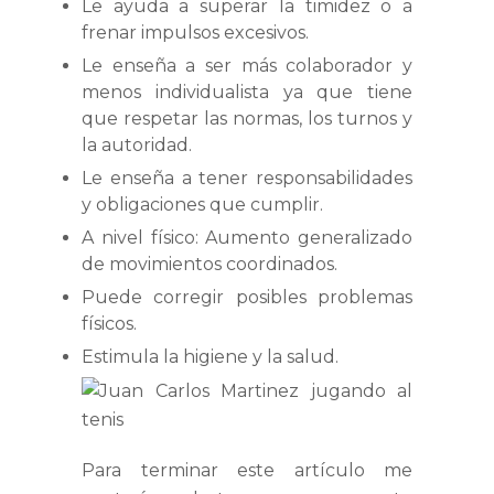
Le ayuda a superar la timidez o a
frenar impulsos excesivos.
Le enseña a ser más colaborador y
menos individualista ya que tiene
que respetar las normas, los turnos y
la autoridad.
Le enseña a tener responsabilidades
y obligaciones que cumplir.
A nivel físico: Aumento generalizado
de movimientos coordinados.
Puede corregir posibles problemas
físicos.
Estimula la higiene y la salud.
Para terminar este artículo me