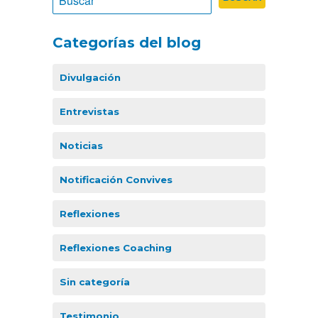
Categorías del blog
Divulgación
Entrevistas
Noticias
Notificación Convives
Reflexiones
Reflexiones Coaching
Sin categoría
Testimonio