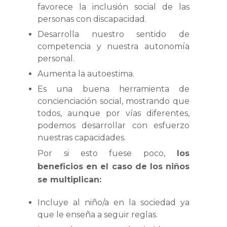
favorece la inclusión social de las
personas con discapacidad.
Desarrolla nuestro sentido de
competencia y nuestra autonomía
personal.
Aumenta la autoestima.
Es una buena herramienta de
concienciación social, mostrando que
todos, aunque por vías diferentes,
podemos desarrollar con esfuerzo
nuestras capacidades.
Por si esto fuese poco,
los
beneficios en el caso de los niños
se multiplican:
Incluye al niño/a en la sociedad ya
que le enseña a seguir reglas.