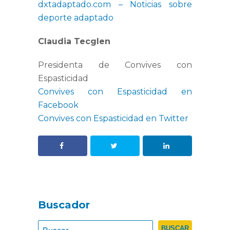
dxtadaptado.com – Noticias sobre
deporte adaptado
Claudia Tecglen
Presidenta de Convives con
Espasticidad
Convives con Espasticidad en
Facebook
Convives con Espasticidad en Twitter
Buscador