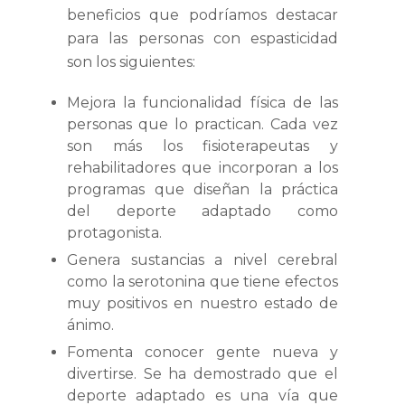
beneficios que podríamos destacar
para las personas con espasticidad
son los siguientes:
Mejora la funcionalidad física de las
personas que lo practican. Cada vez
son más los fisioterapeutas y
rehabilitadores que incorporan a los
programas que diseñan la práctica
del deporte adaptado como
protagonista.
Genera sustancias a nivel cerebral
como la serotonina que tiene efectos
muy positivos en nuestro estado de
ánimo.
Fomenta conocer gente nueva y
divertirse. Se ha demostrado que el
deporte adaptado es una vía que