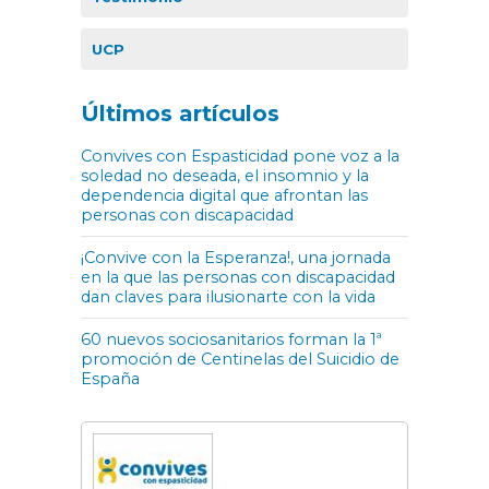
UCP
Últimos artículos
Convives con Espasticidad pone voz a la
soledad no deseada, el insomnio y la
dependencia digital que afrontan las
personas con discapacidad
¡Convive con la Esperanza!, una jornada
en la que las personas con discapacidad
dan claves para ilusionarte con la vida
60 nuevos sociosanitarios forman la 1ª
promoción de Centinelas del Suicidio de
España