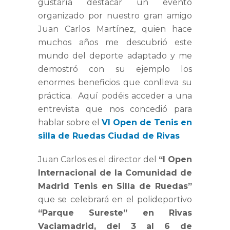
gustaría destacar un evento
organizado por nuestro gran amigo
Juan Carlos Martínez, quien hace
muchos años me descubrió este
mundo del deporte adaptado y me
demostró con su ejemplo los
enormes beneficios que conlleva su
práctica. Aquí podéis acceder a una
entrevista que nos concedió para
hablar sobre el
VI
Open de Tenis en
silla de Ruedas Ciudad de Rivas
Juan Carlos es el director del
“I Open
Internacional de la Comunidad de
Madrid Tenis en Silla de Ruedas”
que se celebrará en el polideportivo
“Parque Sureste” en Rivas
Vaciamadrid, del 3 al 6 de