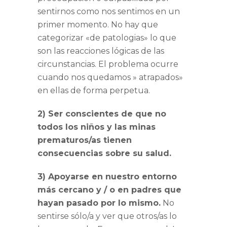
sentirnos como nos sentimos en un
primer momento. No hay que
categorizar «de patologias» lo que
son las reacciones lógicas de las
circunstancias. El problema ocurre
cuando nos quedamos » atrapados»
en ellas de forma perpetua.
2) Ser conscientes de que no
todos los niños y las minas
prematuros/as tienen
consecuencias sobre su salud.
3) Apoyarse en nuestro entorno
más cercano y / o en padres que
hayan pasado por lo mismo.
No
sentirse sólo/a y ver que otros/as lo