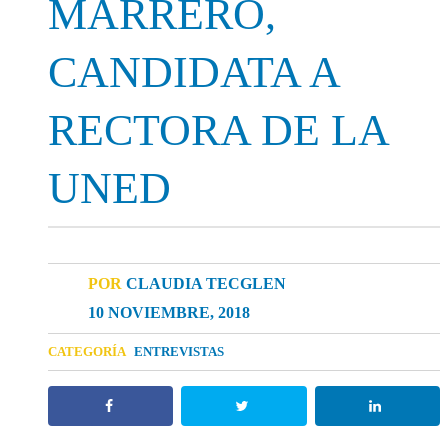
MARRERO,
CANDIDATA A
RECTORA DE LA
UNED
POR
CLAUDIA TECGLEN
10 NOVIEMBRE, 2018
CATEGORÍA
ENTREVISTAS