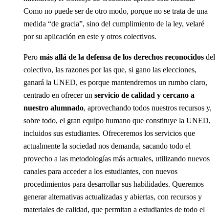
Como no puede ser de otro modo, porque no se trata de una
medida “de gracia”, sino del cumplimiento de la ley, velaré
por su aplicación en este y otros colectivos.
Pero
más allá de la defensa de los derechos reconocidos
del
colectivo, las razones por las que, si gano las elecciones,
ganará la UNED, es porque mantendremos un rumbo claro,
centrado en ofrecer un
servicio de calidad y cercano a
nuestro alumnado
, aprovechando todos nuestros recursos y,
sobre todo, el gran equipo humano que constituye la UNED,
incluidos sus estudiantes. Ofreceremos los servicios que
actualmente la sociedad nos demanda, sacando todo el
provecho a las metodologías más actuales, utilizando nuevos
canales para acceder a los estudiantes, con nuevos
procedimientos para desarrollar sus habilidades. Queremos
generar alternativas actualizadas y abiertas, con recursos y
materiales de calidad, que permitan a estudiantes de todo el