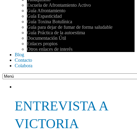
Escuela de Afrontamiento Activo
Guía Afrontamiento
Guía Espasticidad
Guía Toxina Botulínica
Guía para dejar de fumar de forma saludable
Guía Práctica de la autoestima
Documentación Útil
Enlaces propios
Otros enlaces de interés
Blog
Contacto
Colabora
ENTREVISTA A
VICTORIA