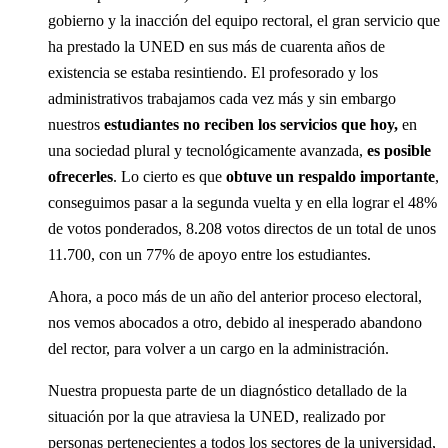
gobierno y la inacción del equipo rectoral, el gran servicio que
ha prestado la UNED en sus más de cuarenta años de
existencia se estaba resintiendo. El profesorado y los
administrativos trabajamos cada vez más y sin embargo
nuestros
estudiantes no reciben los servicios que hoy,
en
una sociedad plural y tecnológicamente avanzada,
es posible
ofrecerles
. Lo cierto es que
obtuve un respaldo importante
,
conseguimos pasar a la segunda vuelta y en ella lograr el 48%
de votos ponderados, 8.208 votos directos de un total de unos
11.700, con un 77% de apoyo entre los estudiantes.
Ahora, a poco más de un año del anterior proceso electoral,
nos vemos abocados a otro, debido al inesperado abandono
del rector, para volver a un cargo en la administración.
Nuestra propuesta parte de un diagnóstico detallado de la
situación por la que atraviesa la UNED, realizado por
personas pertenecientes a todos los sectores de la universidad,