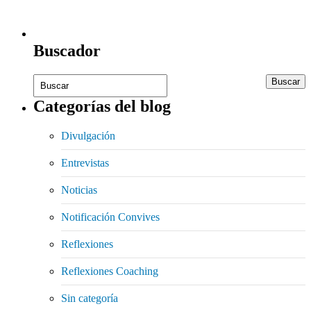
Buscador
Categorías del blog
Divulgación
Entrevistas
Noticias
Notificación Convives
Reflexiones
Reflexiones Coaching
Sin categoría