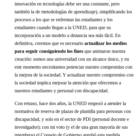
innovación en tecnologías debe ser una constante, pero
también la de metodologías de aprendizaje), simplificando los
procesos a los que se enfrentan las estudiantes y los
estudiantes cuando llegan a la UNED, para que su
incorporación a un modelo a distancia sea más fácil. En
definitiva, creemos que es necesario
actualizar los medios
para seguir consiguiendo los fines
que animaron nuestra
creación: somos una universidad con un alcance único, y en
este momento necesitamos potenciar nuestro compromiso con
la mejora de la sociedad. Y actualizar nuestro compromiso con
la sociedad implica mejorar la atención que ofrecemos a
nuestros estudiantes y personal con discapacidad.
Con retraso, hace dos años, la UNED empezó a atender la
normativa de reserva de plazas de plantilla para personas con
discapacidad, y solo en el sector de PDI (personal docente e
investigador); con mi voto (y el de una gran mayoría de sus
miembros) el Consejo de Gobierno aprobó esta medida.