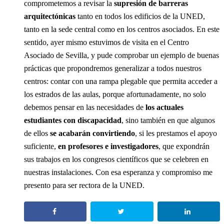
comprometemos a revisar la
supresión de barreras
arquitectónicas
tanto en todos los edificios de la UNED,
tanto en la sede central como en los centros asociados. En este
sentido, ayer mismo estuvimos de visita en el Centro
Asociado de Sevilla, y pude comprobar un ejemplo de buenas
prácticas que propondremos generalizar a todos nuestros
centros: contar con una rampa plegable que permita acceder a
los estrados de las aulas, porque afortunadamente, no solo
debemos pensar en las necesidades de
los actuales
estudiantes con discapacidad
, sino también en que algunos
de ellos
se acabarán convirtiendo
, si les prestamos el apoyo
suficiente,
en profesores e investigadores
, que expondrán
sus trabajos en los congresos científicos que se celebren en
nuestras instalaciones. Con esa esperanza y compromiso me
presento para ser rectora de la UNED.