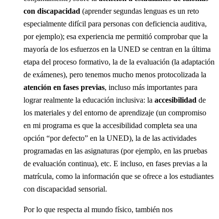
con discapacidad
(aprender segundas lenguas es un reto
especialmente difícil para personas con deficiencia auditiva,
por ejemplo); esa experiencia me permitió comprobar que la
mayoría de los esfuerzos en la UNED se centran en la última
etapa del proceso formativo, la de la evaluación (la adaptación
de exámenes), pero tenemos mucho menos protocolizada la
atención en fases
previas
, incluso más importantes para
lograr realmente la educación inclusiva: la
accesibilidad
de
los materiales y del entorno de aprendizaje (un compromiso
en mi programa es que la accesibilidad completa sea una
opción “por defecto” en la UNED), la de las actividades
programadas en las asignaturas (por ejemplo, en las pruebas
de evaluación continua), etc. E incluso, en fases previas a la
matrícula, como la información que se ofrece a los estudiantes
con discapacidad sensorial.
Por lo que respecta al mundo físico, también nos