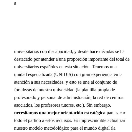
a
universitarios con discapacidad, y desde hace décadas se ha
destacado por atender a una proporción importante del total de
universitarios españoles en esta situación. Tenemos una
unidad especializada (UNIDIS) con gran experiencia en la
atención a sus necesidades, y esto se une al conjunto de
fortalezas de nuestra universidad (la plantilla propia de
profesorado y personal de administración, la red de centros
asociados, los profesores tutores, etc.). Sin embargo,
necesitamos una mejor orientación estratégica
para sacar
todo el partido a estos recursos. Es imprescindible actualizar
nuestro modelo metodológico para el mundo digital (la