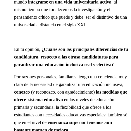
mundo
integrarse en una vida universitaria activa
, al
mismo tiempo que fortalecemos la investigación y el
pensamiento crítico que puede y debe ser el distintivo de una
universidad a distancia en el siglo XXI.
En tu opinión,
¿Cuáles son las principales diferencias de tu
candidatura, respecto a las otrasa candidaturas para
garantizar una educación inclusiva real y efectiva?
Por razones personales, familiares, tengo una conciencia muy
clara de la necesidad de garantizar una educación inclusiva;
conozco
(y reconozco, con agradecimiento)
las medidas que
ofrece sistema educativo
en los niveles de educación
primaria y secundaria, la flexibilidad que ofrece a los
estudiantes con necesidades educativas especiales; también sé
que en el nivel de
enseñanza superior tenemos aún
bastante margen de mejora
.