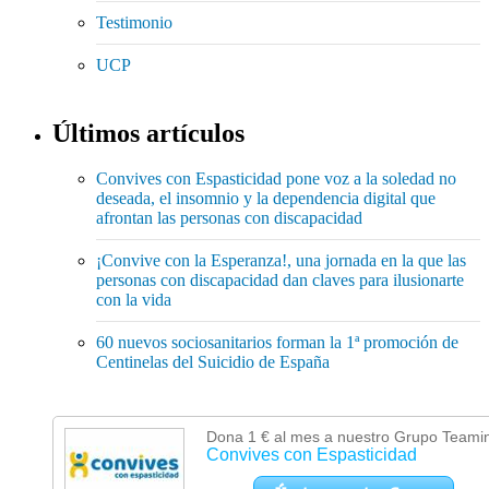
Testimonio
UCP
Últimos artículos
Convives con Espasticidad pone voz a la soledad no
deseada, el insomnio y la dependencia digital que
afrontan las personas con discapacidad
¡Convive con la Esperanza!, una jornada en la que las
personas con discapacidad dan claves para ilusionarte
con la vida
60 nuevos sociosanitarios forman la 1ª promoción de
Centinelas del Suicidio de España