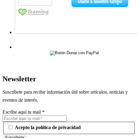
Newsletter
Suscríbete para recibir información útil sobre artículos, noticias y
eventos de interés.
Escríbe aquí tu mail
*
Acepto la política de privacidad