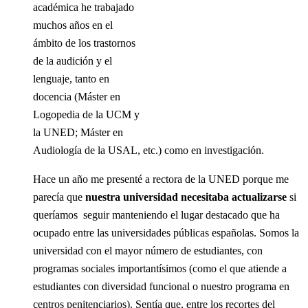
académica he trabajado
muchos años en el
ámbito de los trastornos
de la audición y el
lenguaje, tanto en
docencia (Máster en
Logopedia de la UCM y
la UNED; Máster en
Audiología de la USAL, etc.) como en investigación.
Hace un año me presenté a rectora de la UNED porque me
parecía que
nuestra universidad necesitaba actualizarse
si
queríamos seguir manteniendo el lugar destacado que ha
ocupado entre las universidades públicas españolas. Somos la
universidad con el mayor número de estudiantes, con
programas sociales importantísimos (como el que atiende a
estudiantes con diversidad funcional o nuestro programa en
centros penitenciarios). Sentía que, entre los recortes del