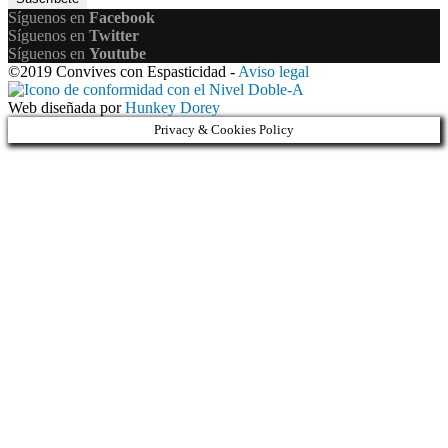
Síguenos en
Facebook
Síguenos en
Twitter
Síguenos en
Youtube
©2019 Convives con Espasticidad -
Aviso legal
Web diseñada por
Hunkey Dorey
Privacy & Cookies Policy