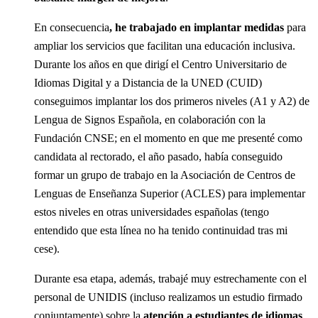
En consecuencia
, he trabajado en implantar medidas
para
ampliar los servicios que facilitan una educación inclusiva.
Durante los años en que dirigí el Centro Universitario de
Idiomas Digital y a Distancia de la UNED (CUID)
conseguimos implantar los dos primeros niveles (A1 y A2) de
Lengua de Signos Española, en colaboración con la
Fundación CNSE; en el momento en que me presenté como
candidata al rectorado, el año pasado, había conseguido
formar un grupo de trabajo en la Asociación de Centros de
Lenguas de Enseñanza Superior (ACLES) para implementar
estos niveles en otras universidades españolas (tengo
entendido que esta línea no ha tenido continuidad tras mi
cese).
Durante esa etapa, además, trabajé muy estrechamente con el
personal de UNIDIS (incluso realizamos un estudio firmado
conjuntamente) sobre la
atención a estudiantes de idiomas