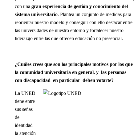
con una
gran experiencia de gestión y conocimiento del
sistema universitario
. Plantea un conjunto de medidas para
reorientar nuestro modelo y conseguir con ello destacar entre
las universidades de nuestro entorno y fortalecer nuestro
liderazgo entre las que ofrecen educación no presencial.
¿Cuáles crees que son los principales motivos por los que
la comunidad universitaria en general, y las personas
con discapacidad en particular deben votarte?
La UNED
tiene entre
sus señas
de
identidad
la atención