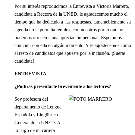
Por su interés reproducimos la Entrevista a Victoria Marrero,
candidata a Rectora de la UNED, le agradecemos mucho el
tiempo que ha dedicado a las respuestas, lamenteblemente su
agenda no le permitía reunirse con nosotros por lo que no
podemos ofreceros una apreciación personal. Esperamos
coincidir con ella en algún momento. Y le agradecemos como
al resto de candidatos que apueste por la inclusión. ¡Suerte
candidata!
ENTREVISTA
¿Podrías presentarte brevemente a los lectores?
Soy profesora del
departamento de Lengua
Española y Lingüística
General de la UNED. A
lo largo de mi carrera