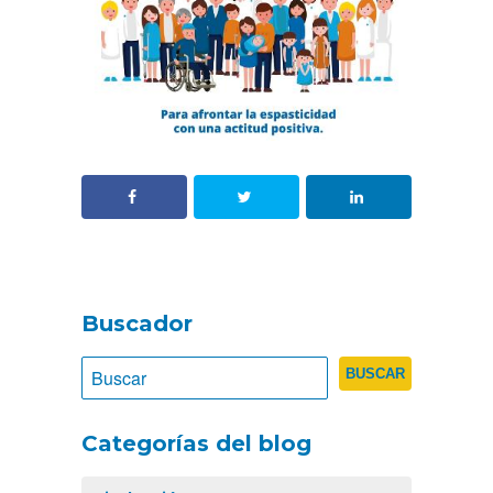
Buscador
Categorías del blog