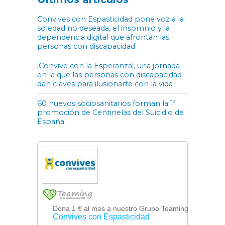
Convives con Espasticidad pone voz a la
soledad no deseada, el insomnio y la
dependencia digital que afrontan las
personas con discapacidad
¡Convive con la Esperanza!, una jornada
en la que las personas con discapacidad
dan claves para ilusionarte con la vida
60 nuevos sociosanitarios forman la 1ª
promoción de Centinelas del Suicidio de
España