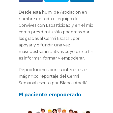
Desde esta humilde Asociación en
nombre de todo el equipo de
Convives con Espasticidad y en el mio
como presidenta sólo podemos dar
las gracias al Cermi Estatal, por
apoyar y difundir una vez
másnuestras iniciativas cuyo único fin
es informar, formar y empoderar.
Reproducimos por su interés este
mágnifico reportaje del Cermi
Semanal escrito por Blanca Abellá:
El paciente empoderado