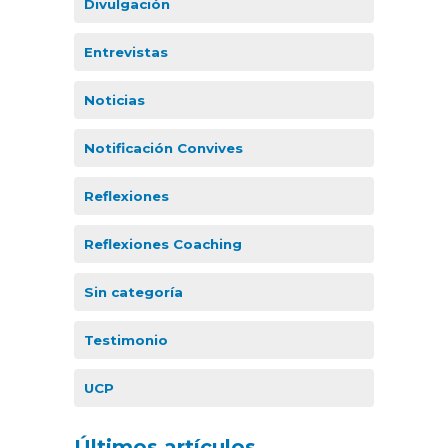
Divulgación
Entrevistas
Noticias
Notificación Convives
Reflexiones
Reflexiones Coaching
Sin categoría
Testimonio
UCP
Últimos artículos