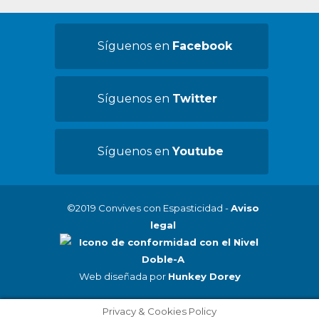
Síguenos en
Facebook
Síguenos en
Twitter
Síguenos en
Youtube
©2019 Convives con Espasticidad -
Aviso
legal
Web diseñada por
Hunkey Dorey
Privacy & Cookies Policy