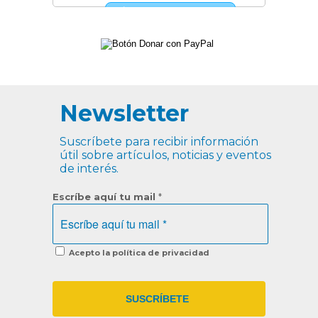
Newsletter
Suscríbete para recibir información
útil sobre artículos, noticias y eventos
de interés.
Escríbe aquí tu mail
*
Acepto la política de privacidad