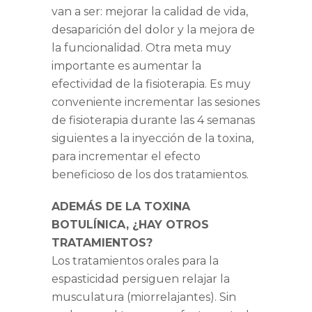
van a ser: mejorar la calidad de vida,
desaparición del dolor y la mejora de
la funcionalidad. Otra meta muy
importante es aumentar la
efectividad de la fisioterapia. Es muy
conveniente incrementar las sesiones
de fisioterapia durante las 4 semanas
siguientes a la inyección de la toxina,
para incrementar el efecto
beneficioso de los dos tratamientos.
ADEMÁS DE LA TOXINA
BOTULÍNICA, ¿HAY OTROS
TRATAMIENTOS?
Los tratamientos orales para la
espasticidad persiguen relajar la
musculatura (miorrelajantes). Sin