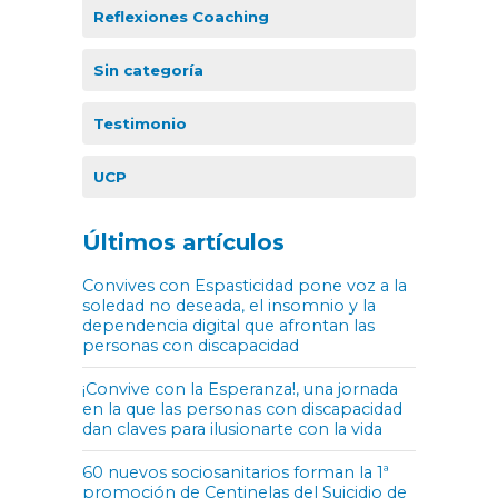
Reflexiones Coaching
Sin categoría
Testimonio
UCP
Últimos artículos
Convives con Espasticidad pone voz a la
soledad no deseada, el insomnio y la
dependencia digital que afrontan las
personas con discapacidad
¡Convive con la Esperanza!, una jornada
en la que las personas con discapacidad
dan claves para ilusionarte con la vida
60 nuevos sociosanitarios forman la 1ª
promoción de Centinelas del Suicidio de