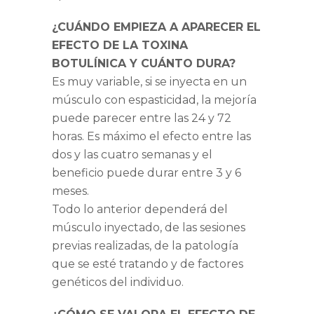
¿CUÁNDO EMPIEZA A APARECER EL
EFECTO DE LA TOXINA
BOTULÍNICA Y CUÁNTO DURA?
Es muy variable, si se inyecta en un
músculo con espasticidad, la mejoría
puede parecer entre las 24 y 72
horas. Es máximo el efecto entre las
dos y las cuatro semanas y el
beneficio puede durar entre 3 y 6
meses.
Todo lo anterior dependerá del
músculo inyectado, de las sesiones
previas realizadas, de la patología
que se esté tratando y de factores
genéticos del individuo.