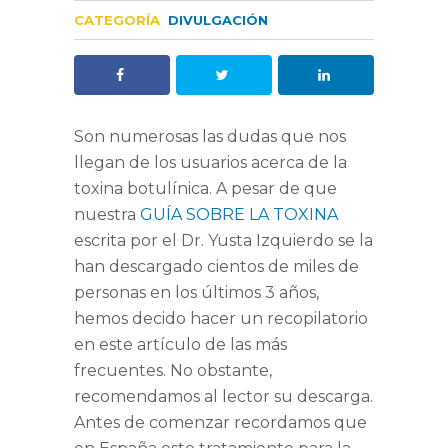
CATEGORÍA
DIVULGACIÓN
Son numerosas las dudas que nos
llegan de los usuarios acerca de la
toxina botulínica. A pesar de que
nuestra
GUÍA SOBRE LA TOXINA
escrita por el Dr. Yusta Izquierdo se la
han descargado cientos de miles de
personas en los últimos 3 años,
hemos decido hacer un recopilatorio
en este artículo de las más
frecuentes. No obstante,
recomendamos al lector su descarga.
Antes de comenzar recordamos que