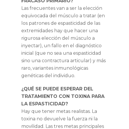
FRACASO PRIMARIO?
Las frecuentes van a ser la elección
equivocada del músculo a tratar (en
los patrones de espasticidad de las
extremidades hay que hacer una
rigurosa elección del músculo a
inyectar), un fallo en el diagnóstico
inicial (que no sea una espasticidad
sino una contractura articular) y más
raro, variantes inmunológicas
genéticas del individuo.
¿QUÉ SE PUEDE ESPERAR DEL
TRATAMIENTO CON TOXINA PARA
LA ESPASTICIDAD?
Hay que tener metas realistas. La
toxina no devuelve la fuerza ni la
movilidad. Las tres metas principales