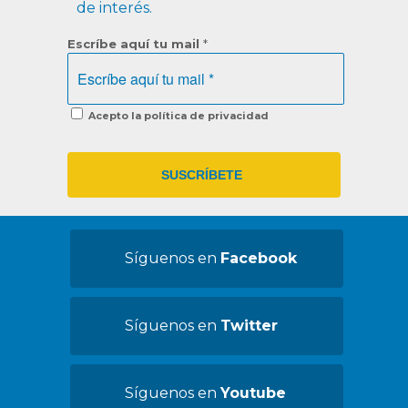
de interés.
Escríbe aquí tu mail
*
Acepto la política de privacidad
Síguenos en
Facebook
Síguenos en
Twitter
Síguenos en
Youtube