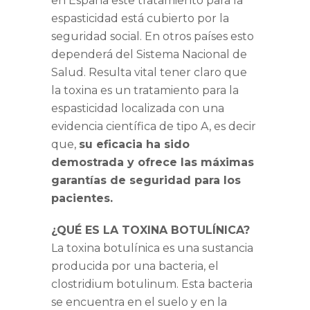
en España este tratamiento para la
espasticidad está cubierto por la
seguridad social. En otros países esto
dependerá del Sistema Nacional de
Salud. Resulta vital tener claro que
la toxina es un tratamiento para la
espasticidad localizada con una
evidencia científica de tipo A, es decir
que,
su eficacia ha sido
demostrada y ofrece las máximas
garantías de seguridad para los
pacientes.
¿QUÉ ES LA TOXINA BOTULÍNICA?
La toxina botulínica es una sustancia
producida por una bacteria, el
clostridium botulinum. Esta bacteria
se encuentra en el suelo y en la