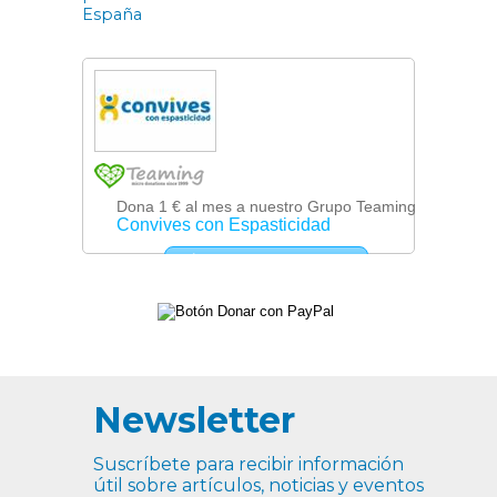
España
Newsletter
Suscríbete para recibir información
útil sobre artículos, noticias y eventos