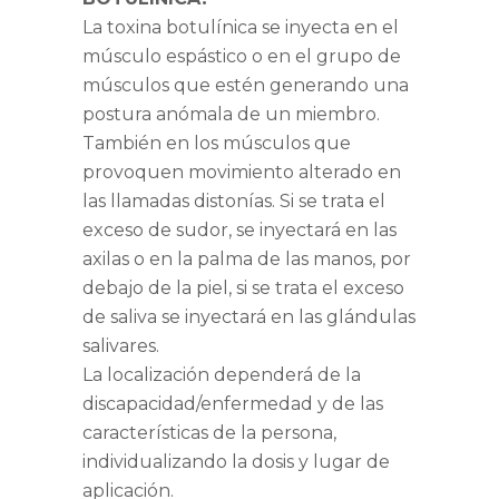
La toxina botulínica se inyecta en el
músculo espástico o en el grupo de
músculos que estén generando una
postura anómala de un miembro.
También en los músculos que
provoquen movimiento alterado en
las llamadas distonías. Si se trata el
exceso de sudor, se inyectará en las
axilas o en la palma de las manos, por
debajo de la piel, si se trata el exceso
de saliva se inyectará en las glándulas
salivares.
La localización dependerá de la
discapacidad/enfermedad y de las
características de la persona,
individualizando la dosis y lugar de
aplicación.