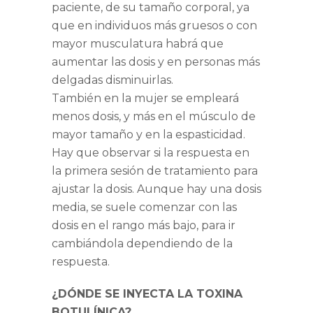
paciente, de su tamaño corporal, ya
que en individuos más gruesos o con
mayor musculatura habrá que
aumentar las dosis y en personas más
delgadas disminuirlas.
También en la mujer se empleará
menos dosis, y más en el músculo de
mayor tamaño y en la espasticidad.
Hay que observar si la respuesta en
la primera sesión de tratamiento para
ajustar la dosis. Aunque hay una dosis
media, se suele comenzar con las
dosis en el rango más bajo, para ir
cambiándola dependiendo de la
respuesta.
¿DÓNDE SE INYECTA LA TOXINA
BOTULÍNICA?