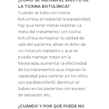
¿CÓMO SE VALORA EL EFECTO DE
LA TOXINA BOTULÍNICA?
Cuando se trata con toxina
botulínica, en especial la espasticidad,
hay que tener metas realistas. La
meta del tratamiento con toxina
botulínica es mejorar la calidad de
vida del paciente, aliviar el dolor de
un músculo espástico y que se
pueda manejar mejor en la
fisioterapia, aumentar la efectividad
de los tratamientos que mejoran la
capacidad para caminar en los niños
con parálisis infantil, disminuir el
babeo en los pacientes con exceso
de salivación, etc.
¿CUÁNDO Y POR QUÉ PUEDE NO