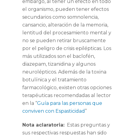
embargo, al tener un efecto en todo
el organismo, pueden tener efectos
secundarios como somnolencia,
cansancio, alteración de la memoria,
lentitud del procesamiento mental y
no se pueden retirar bruscamente
por el peligro de crisis epilépticas. Los
más utilizados son el baclofén,
diazepam, tizanidina y algunos
neurolépticos. Además de la toxina
botulínica y el tratamiento
farmacológico, existen otras opciones
terapéuticas recomendadas al lector
en la “
Guía para las personas que
conviven con Espasticidad
”
Nota aclaratoria:
Estas preguntas y
sus respectivas respuestas han sido