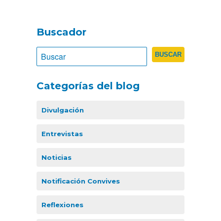
Buscador
Categorías del blog
Divulgación
Entrevistas
Noticias
Notificación Convives
Reflexiones