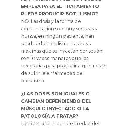
EMPLEA PARA EL TRATAMIENTO
PUEDE PRODUCIR BOTULISMO?
NO. Las dosis y la forma de
administración son muy seguras y
nunca, en ningún paciente, han
producido botulismo. Las dosis
máximas que se inyectan por sesión,
son 10 veces menores que las
necesarias para producir algún riesgo
de sufrir la enfermedad del
botulismo.
¿LAS DOSIS SON IGUALES O
CAMBIAN DEPENDIENDO DEL
MÚSCULO INYECTADO O LA
PATOLOGÍA A TRATAR?
Las dosis dependen de la edad del