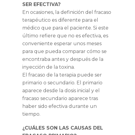
SER EFECTIVA?
En ocasiones, la definición del fracaso
terapéutico es diferente para el
médico que para el paciente. Si este
último refiere que no es efectiva, es
conveniente esperar unos meses
para que pueda comparar cómo se
encontraba antes y después de la
inyección de la toxina.
El fracaso de la terapia puede ser
primario o secundario. El primario
aparece desde la dosis inicial y el
fracaso secundario aparece tras
haber sido efectiva durante un
tiempo.
¿CUÁLES SON LAS CAUSAS DEL