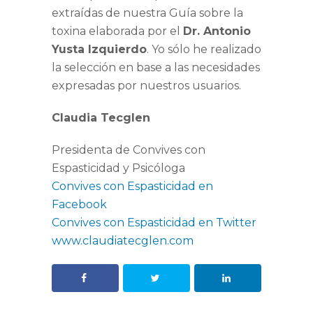
extraídas de nuestra Guía sobre la
toxina elaborada por el
Dr. Antonio
Yusta Izquierdo
. Yo sólo he realizado
la selección en base a las necesidades
expresadas por nuestros usuarios.
Claudia Tecglen
Presidenta de Convives con
Espasticidad y Psicóloga
Convives con Espasticidad en
Facebook
Convives con Espasticidad en Twitter
www.claudiatecglen.com