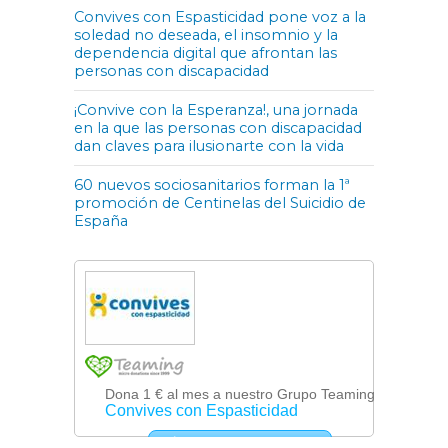
Convives con Espasticidad pone voz a la
soledad no deseada, el insomnio y la
dependencia digital que afrontan las
personas con discapacidad
¡Convive con la Esperanza!, una jornada
en la que las personas con discapacidad
dan claves para ilusionarte con la vida
60 nuevos sociosanitarios forman la 1ª
promoción de Centinelas del Suicidio de
España