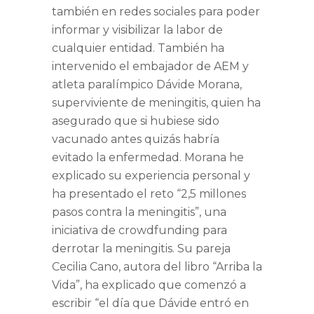
también en redes sociales para poder
informar y visibilizar la labor de
cualquier entidad. También ha
intervenido el embajador de AEM y
atleta paralímpico
Dávide Morana
,
superviviente de meningitis, quien ha
asegurado que si hubiese sido
vacunado antes quizás habría
evitado la enfermedad. Morana he
explicado su experiencia personal y
ha presentado el reto “2,5 millones
pasos contra la meningitis”, una
iniciativa de crowdfunding para
derrotar la meningitis. Su pareja
Cecilia Cano
, autora del libro “Arriba la
Vida”, ha explicado que comenzó a
escribir “
el día que Dávide entró en