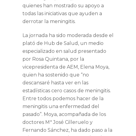
quienes han mostrado su apoyo a
todas las iniciativas que ayuden a
derrotar la meningitis.
La jornada ha sido moderada desde el
plató de Hub de Salud, un medio
especializado en salud presentado
por Rosa Quintana, por la
vicepresidenta de AEM,
Elena Moya
,
quien ha sostenido que “
no
descansaré
hasta ver en las
estadísticas cero casos de meningitis.
Entre todos podemos hacer de la
meningitis una enfermedad del
pasado”.
Moya, acompañada de los
doctores
Mª José Cilleruelo
y
Fernando Sánchez
, ha dado paso a la