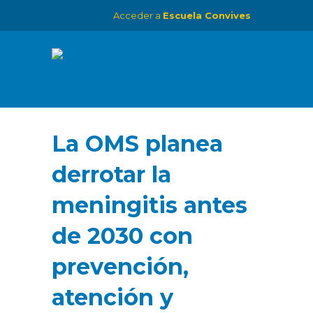
Acceder a
Escuela Convives
La OMS planea
derrotar la
meningitis antes
de 2030 con
prevención,
atención y