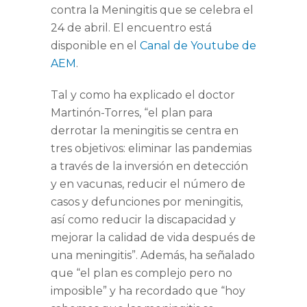
contra la Meningitis que se celebra el
24 de abril. El encuentro está
disponible en el
Canal de Youtube de
AEM
.
Tal y como ha explicado el doctor
Martinón-Torres,
“el plan para
derrotar la meningitis se centra en
tres objetivos: eliminar las pandemias
a través de la inversión en detección
y en vacunas, reducir el número de
casos y defunciones por meningitis,
así como reducir la discapacidad y
mejorar la calidad de vida después de
una meningitis”.
Además, ha señalado
que
“el plan es complejo pero no
imposible”
y ha recordado que
“hoy