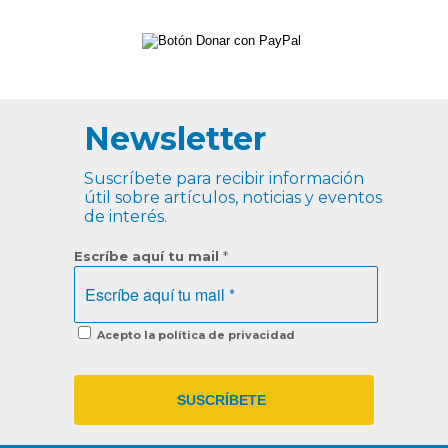
Newsletter
Suscríbete para recibir información
útil sobre artículos, noticias y eventos
de interés.
Escríbe aquí tu mail
*
Acepto la política de privacidad