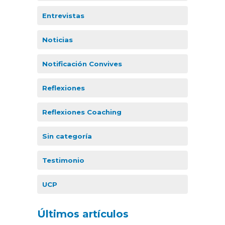
Entrevistas
Noticias
Notificación Convives
Reflexiones
Reflexiones Coaching
Sin categoría
Testimonio
UCP
Últimos artículos