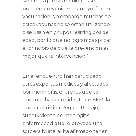
sabemos que las meningitis se
pueden prevenir en su mayoría con
vacunación, sin embargo muchas de
estas vacunas no se están utilizando
o se usan en grupos restringidos de
edad, por lo que no logramos aplicar
el principio de que la prevención es
mejor que la intervención.”
En el encuentro han participado
otros expertos médicos y afectados
por meningitis, entre los que se
encontraba la presidenta de AEM, la
doctora
Cristina Regojo
. Regojo,
superviviente de meningitis,
enfermedad que le provocó una
sordera bilateral ha afirmado tener