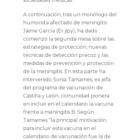
sociedades médicas.
A continuación, tras un monólogo del
humorista afectado de meningitis
Jaime García (Er jipy),
ha dado
comienzo la segunda mesa sobre las
estrategias de protección, nuevas
técnicas de detección precoz y las
medidas de prevención y protección
de la meningitis. En esta parte ha
intervenido
Sonia Tamames
, ex jefa
del programa de vacunación de
Castilla y León, comunidad pionera
en incluir en el calendario la vacuna
frente a meningitis B. Según
Tamames
“la principal motivación
para incluir esta vacuna en el
calendario de vacunación fue la de