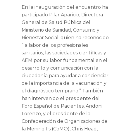
En la inauguración del encuentro ha
participado
Pilar Aparicio,
Directora
General de Salud Pública del
Ministerio de Sanidad, Consumo y
Bienestar Social, quien ha reconocido
“
la labor de los profesionales
sanitarios, las sociedades científicas y
AEM por su labor fundamental en el
desarrollo y comunicación con la
ciudadanía para ayudar a concienciar
de la importancia de la vacunación y
el diagnóstico temprano
.” También
han intervenido el presidente del
Foro Español de Pacientes, Andoni
Lorenzo
, y el presidente de la
Confederación de Organizaciones de
la Meningitis (CoMO),
Chris Head
,