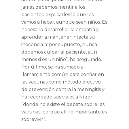
jamás debemos mentir a los
pacientes, explicarles lo que les
vamos a hacer, aunque sean niños. Es
necesario desarrollar la empatía y
aprender a mantener intacta su
inocencia. Y por supuesto, nunca
debemos culpar al paciente, aún
menos si es un niño”,
ha asegurado.
Por último, se ha sumado al
llamamiento común para confiar en
las vacunas como método efectivo
de prevención contra la meningitis y
ha recordado sus viajes a Níger
“donde no existe el debate sobre las
vacunas, porque allí lo importante es
sobrevivir”.