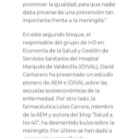
promover la igualdad, para que nadie
deba privarse de una prevención tan
importante frente a la meningitis.”
En este segundo bloque, el
responsable del grupo de I+D en
Economía de la Salud y Gestión de
Servicios Sanitarios del Hospital
Marqués de Valdecilla (IDIVAL),
David
Cantarero
ha presentado un estudio
pionero de AEM e IDIVAL sobre las
secuelas socioeconómicas de la
enfermedad. Por otro lado, la
farmacéutica
Loles Carrera
, miembro
de la AEM y autora del blog “Salud a
los 40”, ha desmentido bulos sobre la
meningitis. Por último se han dado a