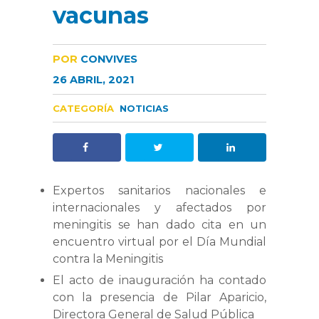
vacunas
POR
CONVIVES
26 ABRIL, 2021
CATEGORÍA
NOTICIAS
Expertos sanitarios nacionales e
internacionales y afectados por
meningitis se han dado cita en un
encuentro virtual por el Día Mundial
contra la Meningitis
El acto de inauguración ha contado
con la presencia de Pilar Aparicio,
Directora General de Salud Pública