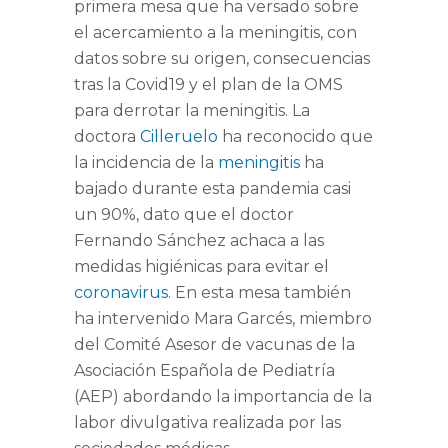
primera mesa que ha versado sobre
el acercamiento a la meningitis, con
datos sobre su origen, consecuencias
tras la Covid19 y el plan de la OMS
para derrotar la meningitis. La
doctora
Cilleruelo
ha reconocido que
la incidencia de la
meningitis
ha
bajado durante esta pandemia casi
un 90%, dato que el doctor
Fernando Sánchez achaca a las
medidas higiénicas para evitar el
coronavirus
. En esta mesa también
ha intervenido
Mara Garcés,
miembro
del Comité Asesor de vacunas de la
Asociación Española de Pediatría
(AEP) abordando la importancia de la
labor divulgativa realizada por las