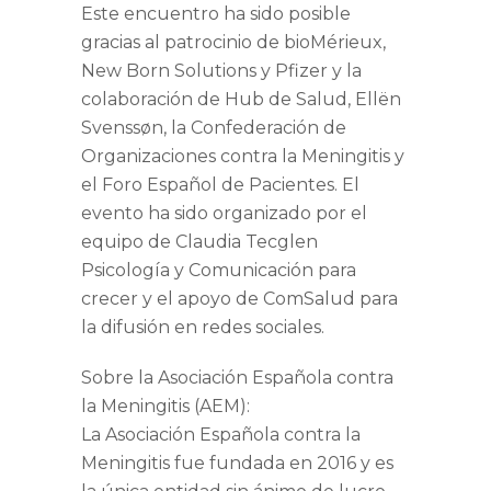
Este encuentro ha sido posible
gracias al patrocinio de bioMérieux,
New Born Solutions y Pfizer y la
colaboración de Hub de Salud, Ellën
Svenssøn, la Confederación de
Organizaciones contra la Meningitis y
el Foro Español de Pacientes. El
evento ha sido organizado por el
equipo de Claudia Tecglen
Psicología y Comunicación para
crecer y el apoyo de ComSalud para
la difusión en redes sociales.
Sobre la Asociación Española contra
la Meningitis (AEM):
La Asociación Española contra la
Meningitis fue fundada en 2016 y es