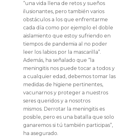
“una vida llena de retos y sueños
ilusionantes, pero también varios
obstáculos a los que enfrentarme
cada día como por ejemplo el doble
aislamiento que estoy sufriendo en
tiempos de pandemia al no poder
leer los labios por la mascarilla”.
Además, ha señalado que
“la
meningitis nos puede tocar a todos y
a cualquier edad, debemos tomar las
medidas de higiene pertinentes,
vacunarnos y proteger a nuestros
seres queridos y a nosotros
mismos. Derrotar la meningitis es
posible, pero es una batalla que solo
ganaremos si tú también participas”
,
ha asegurado.