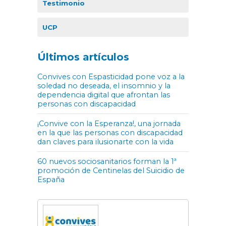
Testimonio
UCP
Últimos artículos
Convives con Espasticidad pone voz a la
soledad no deseada, el insomnio y la
dependencia digital que afrontan las
personas con discapacidad
¡Convive con la Esperanza!, una jornada
en la que las personas con discapacidad
dan claves para ilusionarte con la vida
60 nuevos sociosanitarios forman la 1ª
promoción de Centinelas del Suicidio de
España