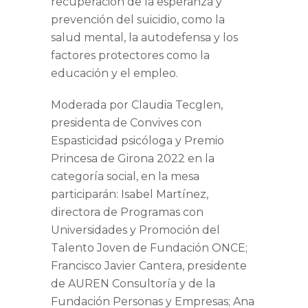
recuperación de la esperanza y
prevención del suicidio, como la
salud mental, la autodefensa y los
factores protectores como la
educación y el empleo.
Moderada por
Claudia Tecglen
,
presidenta de Convives con
Espasticidad psicóloga y Premio
Princesa de Girona 2022 en la
categoría social, en la mesa
participarán:
Isabel Martínez
,
directora de Programas con
Universidades y Promoción del
Talento Joven
de Fundación ONCE;
Francisco Javier Cantera
, presidente
de AUREN Consultoría y de la
Fundación Personas y Empresas;
Ana