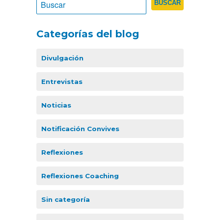
Categorías del blog
Divulgación
Entrevistas
Noticias
Notificación Convives
Reflexiones
Reflexiones Coaching
Sin categoría