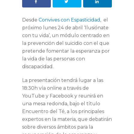
Desde
Convives con Espasticidad
, el
próximo lunes 24 de abril
‘Ilusiónate
con tu vida’
, un módulo centrado en
la prevención del suicidio con el que
pretende fomentar la esperanza por
la vida de las personas con
discapacidad.
La presentación tendrá lugar a las
18:30h vía online a través de
YouTube y Facebook y reunirá en
una mesa redonda, bajo el título
Encuentro del Té
, a los principales
expertos en la materia, que debatirán
sobre diversos ámbitos para la