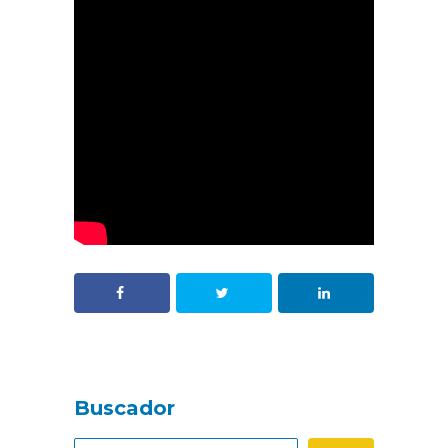
Buscador