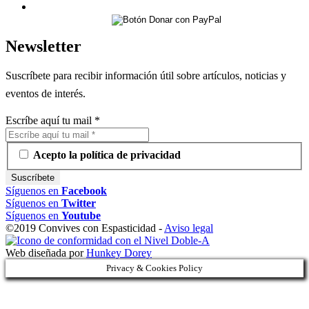
Newsletter
Suscríbete para recibir información útil sobre artículos, noticias y
eventos de interés.
Escríbe aquí tu mail
*
Acepto la política de privacidad
Síguenos en
Facebook
Síguenos en
Twitter
Síguenos en
Youtube
©2019 Convives con Espasticidad -
Aviso legal
Web diseñada por
Hunkey Dorey
Privacy & Cookies Policy