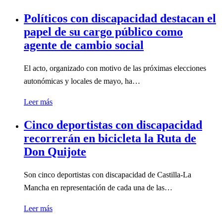
Políticos con discapacidad destacan el
papel de su cargo público como
agente de cambio social
El acto, organizado con motivo de las próximas elecciones
autonómicas y locales de mayo, ha…
Leer más
Cinco deportistas con discapacidad
recorrerán en bicicleta la Ruta de
Don Quijote
Son cinco deportistas con discapacidad de Castilla-La
Mancha en representación de cada una de las…
Leer más