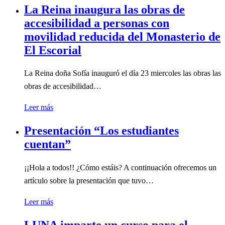
La Reina inaugura las obras de
accesibilidad a personas con
movilidad reducida del Monasterio de
El Escorial
La Reina doña Sofía inauguró el día 23 miercoles las obras las
obras de accesibilidad…
Leer más
Presentación “Los estudiantes
cuentan”
¡¡Hola a todos!! ¿Cómo estáis? A continuación ofrecemos un
artículo sobre la presentación que tuvo…
Leer más