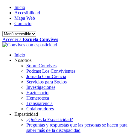
Inicio
Accesibilidad
Mapa Web
Contacto
Acceder a
Escuela Convives
Inicio
Nosotros
Sobre Convives
Podcast Los Convivientes
Jornada Con-Ciencia
Servicios para Socios
Investigaciones
Hazte socio
Hemeroteca
Transparencia
Colaboradores
Espasticidad
¿Qué es la Espasticidad?
Preguntas y respuestas que las personas se hacen para
saber más de la discapacidad