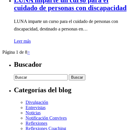
LUNA imparte un curso para el
cuidado de personas con discapacidad
LUNA imparte un curso para el cuidado de personas con
discapacidad, destinado a personas en…
Leer más
Página 1 de 8
>
Buscador
Buscar:
Categorías del blog
Divulgación
Entrevistas
Noticias
Notificación Convives
Reflexiones
Reflexiones Coaching