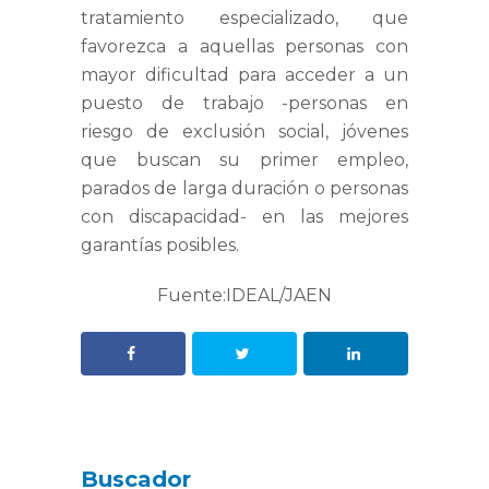
tratamiento especializado, que
favorezca a aquellas personas con
mayor dificultad para acceder a un
puesto de trabajo -personas en
riesgo de exclusión social, jóvenes
que buscan su primer empleo,
parados de larga duración o personas
con discapacidad- en las mejores
garantías posibles.
Fuente:IDEAL/JAEN
Buscador