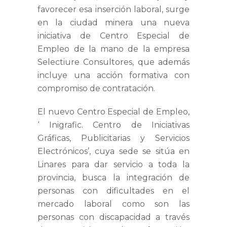
favorecer esa inserción laboral, surge
en la ciudad minera una nueva
iniciativa de Centro Especial de
Empleo de la mano de la empresa
Selectiure Consultores, que además
incluye una acción formativa con
compromiso de contratación.
El nuevo Centro Especial de Empleo,
‘ Inigrafic. Centro de Iniciativas
Gráficas, Publicitarias y Servicios
Electrónicos’, cuya sede se sitúa en
Linares para dar servicio a toda la
provincia, busca la integración de
personas con dificultades en el
mercado laboral como son las
personas con discapacidad a través