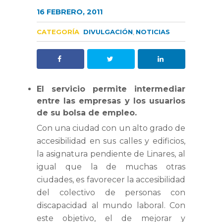
16 FEBRERO, 2011
CATEGORÍA
DIVULGACIÓN
,
NOTICIAS
El servicio permite intermediar
entre las empresas y los usuarios
de su bolsa de empleo.
Con una ciudad con un alto grado de
accesibilidad en sus calles y edificios,
la asignatura pendiente de Linares, al
igual que la de muchas otras
ciudades, es favorecer la accesibilidad
del colectivo de personas con
discapacidad al mundo laboral. Con
este objetivo, el de mejorar y