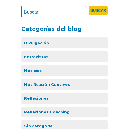
Categorías del blog
Divulgación
Entrevistas
Noticias
Notificación Convives
Reflexiones
Reflexiones Coaching
Sin categoría