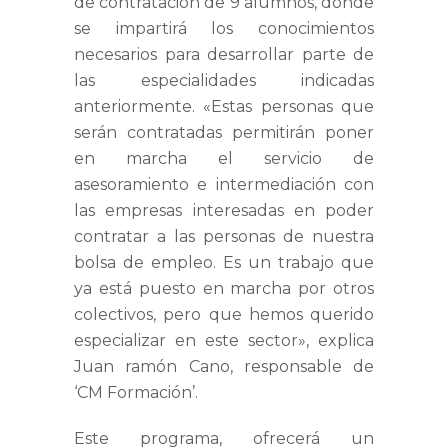
de contratación de 9 alumnos, donde
se impartirá los conocimientos
necesarios para desarrollar parte de
las especialidades indicadas
anteriormente. «Estas personas que
serán contratadas permitirán poner
en marcha el servicio de
asesoramiento e intermediación con
las empresas interesadas en poder
contratar a las personas de nuestra
bolsa de empleo. Es un trabajo que
ya está puesto en marcha por otros
colectivos, pero que hemos querido
especializar en este sector», explica
Juan ramón Cano, responsable de
‘CM Formación’.
Este programa, ofrecerá un