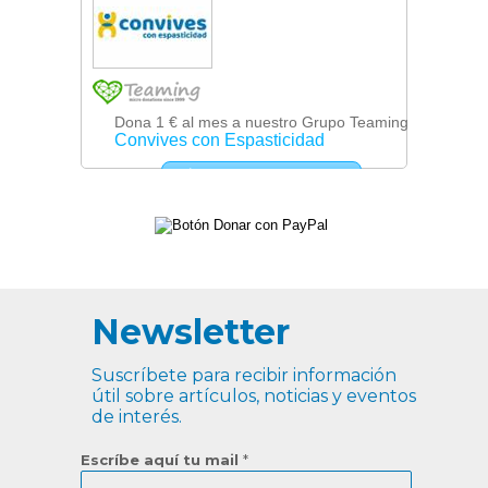
Newsletter
Suscríbete para recibir información
útil sobre artículos, noticias y eventos
de interés.
Escríbe aquí tu mail
*