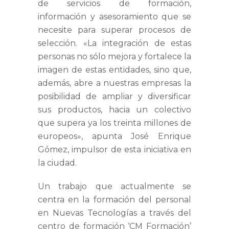
de servicios de formación,
información y asesoramiento que se
necesite para superar procesos de
selección. «La integración de estas
personas no sólo mejora y fortalece la
imagen de estas entidades, sino que,
además, abre a nuestras empresas la
posibilidad de ampliar y diversificar
sus productos, hacia un colectivo
que supera ya los treinta millones de
europeos», apunta José Enrique
Gómez, impulsor de esta iniciativa en
la ciudad.
Un trabajo que actualmente se
centra en la formación del personal
en Nuevas Tecnologías a través del
centro de formación ‘CM Formación’