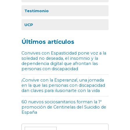
Testimonio
UCP
Últimos artículos
Convives con Espasticidad pone voz a la
soledad no deseada, el insomnio y la
dependencia digital que afrontan las
personas con discapacidad
¡Convive con la Esperanza!, una jornada
en la que las personas con discapacidad
dan claves para ilusionarte con la vida
60 nuevos sociosanitarios forman la 1ª
promoción de Centinelas del Suicidio de
España