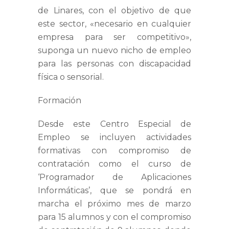
de Linares, con el objetivo de que
este sector, «necesario en cualquier
empresa para ser competitivo»,
suponga un nuevo nicho de empleo
para las personas con discapacidad
física o sensorial.
Formación
Desde este Centro Especial de
Empleo se incluyen actividades
formativas con compromiso de
contratación como el curso de
‘Programador de Aplicaciones
Informáticas’, que se pondrá en
marcha el próximo mes de marzo
para 15 alumnos y con el compromiso