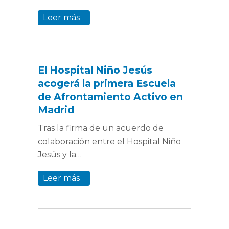
Leer más
El Hospital Niño Jesús
acogerá la primera Escuela
de Afrontamiento Activo en
Madrid
Tras la firma de un acuerdo de
colaboración entre el Hospital Niño
Jesús y la…
Leer más