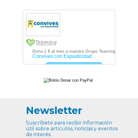
Newsletter
Suscríbete para recibir información
útil sobre artículos, noticias y eventos
de interés.