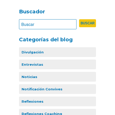
Buscador
Categorías del blog
Divulgación
Entrevistas
Noticias
Notificación Convives
Reflexiones
Reflexiones Coaching