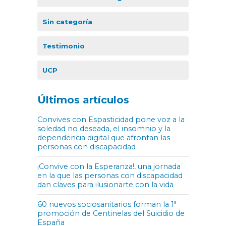
Sin categoría
Testimonio
UCP
Últimos artículos
Convives con Espasticidad pone voz a la
soledad no deseada, el insomnio y la
dependencia digital que afrontan las
personas con discapacidad
¡Convive con la Esperanza!, una jornada
en la que las personas con discapacidad
dan claves para ilusionarte con la vida
60 nuevos sociosanitarios forman la 1ª
promoción de Centinelas del Suicidio de
España