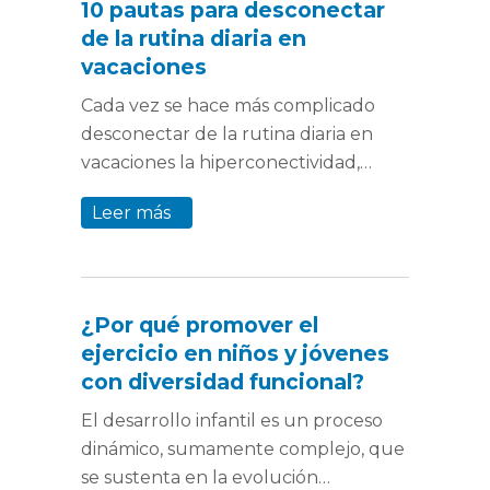
10 pautas para desconectar
de la rutina diaria en
vacaciones
Cada vez se hace más complicado
desconectar de la rutina diaria en
vacaciones la hiperconectividad,…
Leer más
¿Por qué promover el
ejercicio en niños y jóvenes
con diversidad funcional?
El desarrollo infantil es un proceso
dinámico, sumamente complejo, que
se sustenta en la evolución…