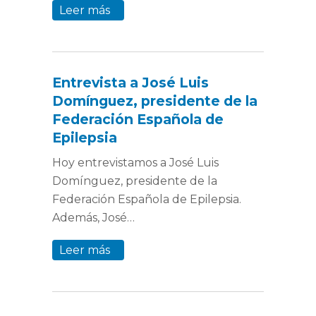
Leer más
Entrevista a José Luis
Domínguez, presidente de la
Federación Española de
Epilepsia
Hoy entrevistamos a José Luis
Domínguez, presidente de la
Federación Española de Epilepsia.
Además, José…
Leer más