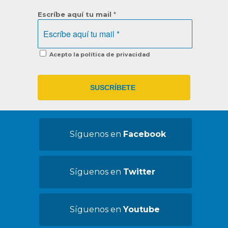
Escríbe aquí tu mail
*
Acepto la política de privacidad
Síguenos en
Facebook
Síguenos en
Twitter
Síguenos en
Youtube